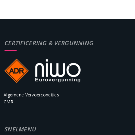
CERTIFICERING & VERGUNNING
Algemene Vervoercondities
CMR
SNELMENU