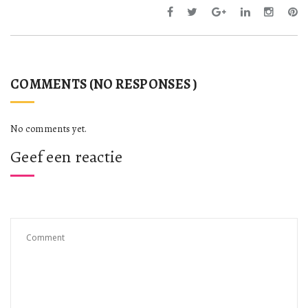
COMMENTS (NO RESPONSES )
No comments yet.
Geef een reactie