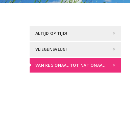
ALTIJD OP TIJD!
VLIEGENSVLUG!
VAN REGIONAAL TOT NATIONAAL