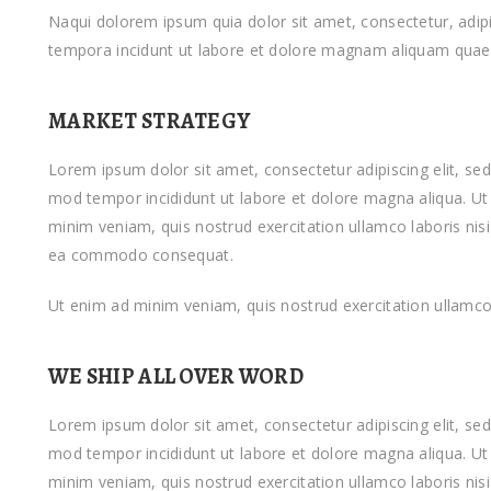
Naqui dolorem ipsum quia dolor sit amet, consectetur, adip
tempora incidunt ut labore et dolore magnam aliquam quae
MARKET STRATEGY
Lorem ipsum dolor sit amet, consectetur adipiscing elit, sed
mod tempor incididunt ut labore et dolore magna aliqua. Ut
minim veniam, quis nostrud exercitation ullamco laboris nisi 
ea commodo consequat.
Ut enim ad minim veniam, quis nostrud exercitation ullamco
WE SHIP ALL OVER WORD
Lorem ipsum dolor sit amet, consectetur adipiscing elit, sed
mod tempor incididunt ut labore et dolore magna aliqua. Ut
minim veniam, quis nostrud exercitation ullamco laboris nisi 