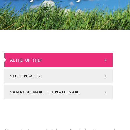
ALTIJD OP TIJD!
VLIEGENSVLUG!
VAN REGIONAAL TOT NATIONAAL