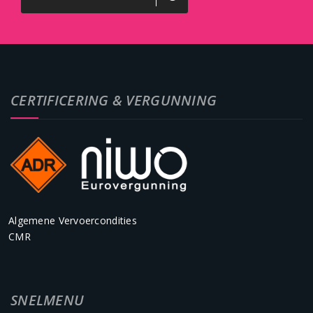
CERTIFICERING & VERGUNNING
Algemene Vervoercondities
CMR
SNELMENU