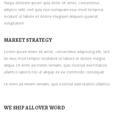
Naqui dolorem ipsum quia dolor sit amet, consectetur,
adipisci velit, sed quia non numquam eius modi tempora
incidunt ut labore et dolore magnam aliquam quaerat
voluptatem.
MARKET STRATEGY
Lorem ipsum dolor sit amet, consectetur adipiscing elit, sed
do eius mod tempor incididunt ut labore et dolore magna
aliqua. Ut enim ad minim veniam, quis nostrud exercitation
ullamco laboris nisi ut aliquip ex ea commodo consequat.
Ut enim ad minim veniam, quis nostrud exercitation ullamco.
WE SHIP ALL OVER WORD