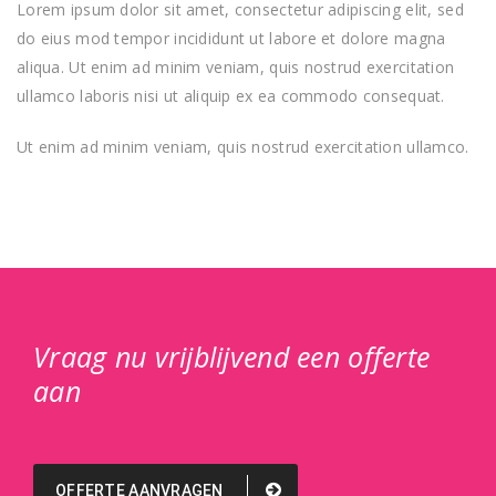
Lorem ipsum dolor sit amet, consectetur adipiscing elit, sed
do eius mod tempor incididunt ut labore et dolore magna
aliqua. Ut enim ad minim veniam, quis nostrud exercitation
ullamco laboris nisi ut aliquip ex ea commodo consequat.
Ut enim ad minim veniam, quis nostrud exercitation ullamco.
Vraag nu vrijblijvend een offerte
aan
OFFERTE AANVRAGEN