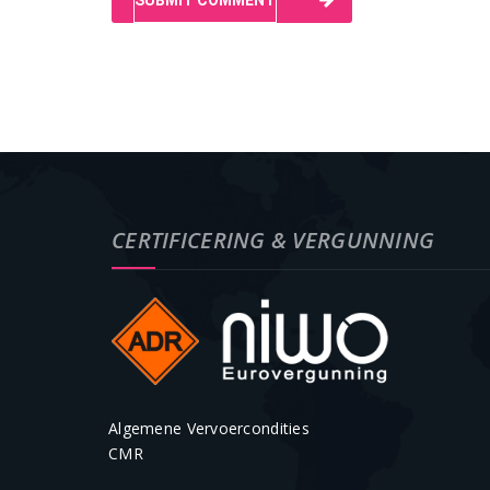
CERTIFICERING & VERGUNNING
Algemene Vervoercondities
CMR