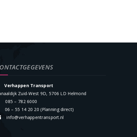
ONTACTGEGEVENS
Verhappen Transport
anaaldijk Zuid-West 9D, 5706 LD Helmond
085 – 782 6000
06 – 55 14 20 20
(Planning direct)
info@verhappentransport.nl