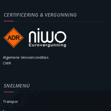
CERTIFICERING & VERGUNNING
Algemene Vervoercondities
CMR
SNELMENU
Transpor