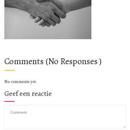
Comments (No Responses )
No comments yet.
Geef een reactie