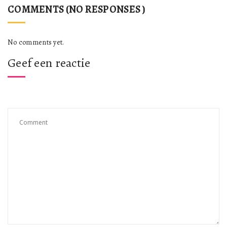
COMMENTS (NO RESPONSES )
No comments yet.
Geef een reactie