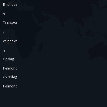
Eindhove
N
Transpor
T
Veldhove
N
Opslag
Helmond
Overslag
Helmond