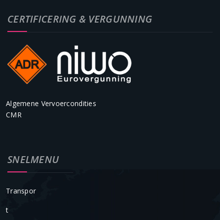
CERTIFICERING & VERGUNNING
Algemene Vervoercondities
CMR
SNELMENU
Transpor
T