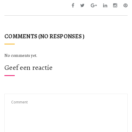
COMMENTS (NO RESPONSES )
No comments yet.
Geef een reactie