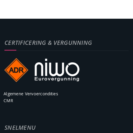
CERTIFICERING & VERGUNNING
Algemene Vervoercondities
CMR
SNELMENU