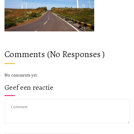
Comments (No Responses )
No comments yet.
Geef een reactie