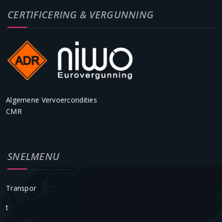
CERTIFICERING & VERGUNNING
Algemene Vervoercondities
CMR
SNELMENU
Transpor
T