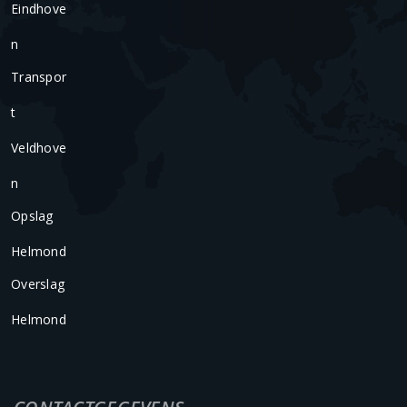
Eindhove
N
Transpor
T
Veldhove
N
Opslag
Helmond
Overslag
Helmond