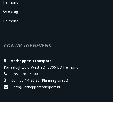
Helmond
Overslag
Helmond
CONTACTGEGEVENS
Verhappen Transport
Kanaaldijk Zuid-West 9D, 5706 LD Helmond
085 – 782 6000
06 – 55 14 20 20
(Planning direct)
info@verhappentransport.nl