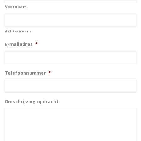
Voornaam
Achternaam
E-mailadres
*
Telefoonnummer
*
Omschrijving opdracht